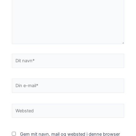
Dit
navn*
Din
e-
mail*
Websted
Gem mit navn, mail og websted i denne browser