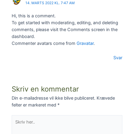
14. MARTS 2022 KL. 7:47 AM
Hi, this is a comment.
To get started with moderating, editing, and deleting
comments, please visit the Comments screen in the
dashboard.
Commenter avatars come from
Gravatar
.
Svar
Skriv en kommentar
Din e-mailadresse vil ikke blive publiceret.
Krævede
felter er markeret med
*
Skriv
her..