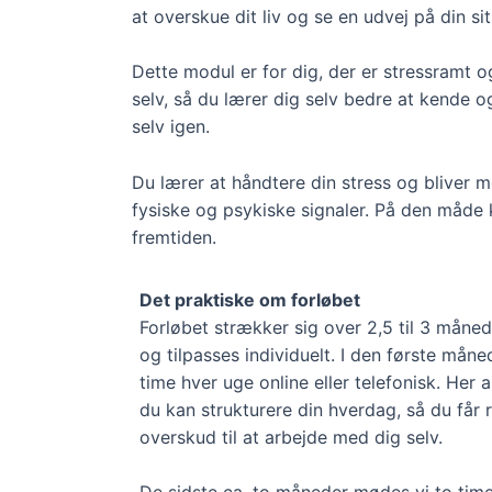
at overskue dit liv og se en udvej på din sit
Dette modul er for dig, der er stressramt 
selv, så du lærer dig selv bedre at kende 
selv igen.
Du lærer at håndtere din stress og bliver m
fysiske og psykiske signaler. På den måde 
fremtiden.
Det praktiske om forløbet
Forløbet strækker sig over 2,5 til 3 måned
og tilpasses individuelt. I den første må
time hver uge online eller telefonisk. Her 
du kan strukturere din hverdag, så du får
overskud til at arbejde med dig selv.